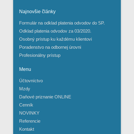
Najnovšie články
Formulár na odklad platenia odvodov do SP.
Odklad platenia odvodov za 03/2020.
Osobný prístup ku každému klientovi
Poradenstvo na odbornej úrovni
Profesionálny prístup
Menu
Účtovníctvo
Mzdy
Daňové priznanie ONLINE
Cenník
NOVINKY
Referencie
Kontakt