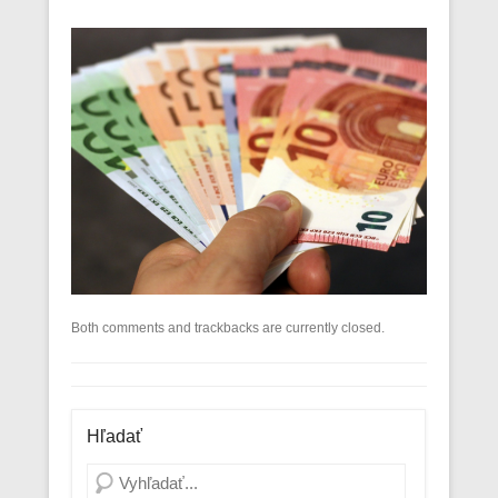
Both comments and trackbacks are currently closed.
Hľadať
Search